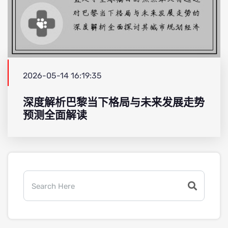
2026-05-14 16:19:35
深度解析巴黎当下格局与未来发展走势
预测全面解读