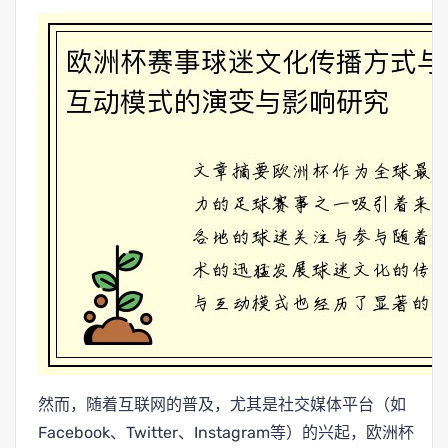
然而，随着互联网的普及，尤其是社交媒体平台（如
Facebook、Twitter、Instagram等）的兴起，欧洲杯