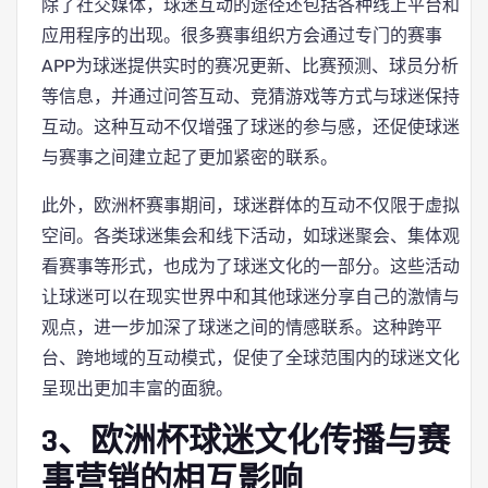
除了社交媒体，球迷互动的途径还包括各种线上平台和
应用程序的出现。很多赛事组织方会通过专门的赛事
APP为球迷提供实时的赛况更新、比赛预测、球员分析
等信息，并通过问答互动、竞猜游戏等方式与球迷保持
互动。这种互动不仅增强了球迷的参与感，还促使球迷
与赛事之间建立起了更加紧密的联系。
此外，欧洲杯赛事期间，球迷群体的互动不仅限于虚拟
空间。各类球迷集会和线下活动，如球迷聚会、集体观
看赛事等形式，也成为了球迷文化的一部分。这些活动
让球迷可以在现实世界中和其他球迷分享自己的激情与
观点，进一步加深了球迷之间的情感联系。这种跨平
台、跨地域的互动模式，促使了全球范围内的球迷文化
呈现出更加丰富的面貌。
3、欧洲杯球迷文化传播与赛
事营销的相互影响