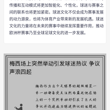
传播和互动模式将更加智能化、个性化，球迷与赛事之
间的联系也将更加紧密。球迷文化不仅会成为赛事发展
的动力源泉，也将为体育产业带来新的发展机遇。球迷
文化的力量将在未来的赛事中继续发挥重要作用，推动
欧洲杯赛事乃至全球足球文化的进一步发展。