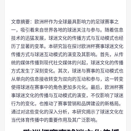
文章摘要：欧洲杯作为全球最具影响力的足球赛事之
一，吸引着来自世界各地的球迷关注与参与。随着信息
技术的迅猛发展，球迷文化的传播方式与互动模式也经
历了显著的变革。本研究旨在探讨欧洲杯赛事球迷文化
传播方式与球迷互动模式的演变及其影响。首先，从传
统的媒体传播到现代社交媒体的兴起，球迷文化的传播
方式发生了深刻变化。其次，球迷与赛事的互动模式也
从单向的信息接收转变为双向的互动和参与，这一转变
使得球迷在赛事中的角色更加多元化。最后，欧洲杯赛
事球迷文化的传播与互动模式的演变，不仅影响了球迷
行为的变化，也推动了赛事营销和品牌建设的新格局。
通过对这些变化的深入分析，本研究揭示了球迷文化在
当代体育传播中的重要作用及其广泛影响。