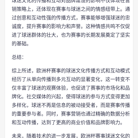
球迷文化的传播和互动对品牌建设的影响不仅体现在营
销策略上，还体现在赛事与球迷之间的情感纽带上。通
过创意和互动性强的传播方式，赛事能够增强球迷的忠
诚度，提升赛事的影响力和声誉。这种情感共鸣不仅促
进了球迷群体的壮大，也为赛事的长期发展奠定了坚实
的基础。
总结：
综上所述，欧洲杯赛事的球迷文化传播方式和互动模式
经历了从单向传播到多元互动的显著变化，这一转变不
仅丰富了球迷的观赛体验，也促进了赛事的市场化和品
牌化。社交媒体的兴起，使得球迷的参与方式变得更加
多样化，球迷不再是信息的被动接受者，而是赛事传播
的重要参与者。同时，赛事营销也通过精确的数据分析
和互动传播，达到了更高的商业价值和品牌影响力。
未来，随着技术的进一步发展，欧洲杯赛事球迷文化的