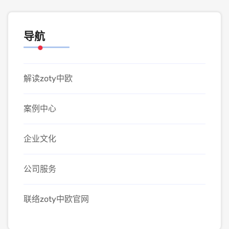
导航
解读zoty中欧
案例中心
企业文化
公司服务
联络zoty中欧官网