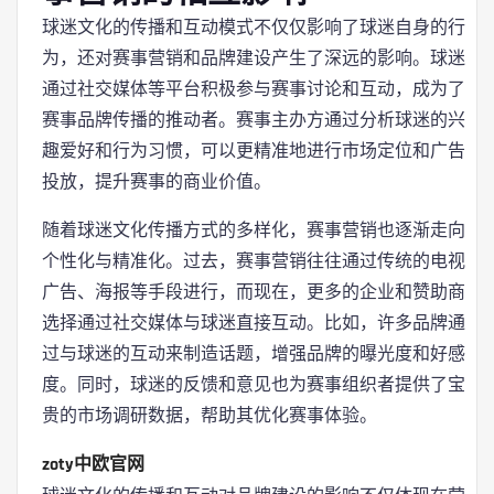
球迷文化的传播和互动模式不仅仅影响了球迷自身的行
为，还对赛事营销和品牌建设产生了深远的影响。球迷
通过社交媒体等平台积极参与赛事讨论和互动，成为了
赛事品牌传播的推动者。赛事主办方通过分析球迷的兴
趣爱好和行为习惯，可以更精准地进行市场定位和广告
投放，提升赛事的商业价值。
随着球迷文化传播方式的多样化，赛事营销也逐渐走向
个性化与精准化。过去，赛事营销往往通过传统的电视
广告、海报等手段进行，而现在，更多的企业和赞助商
选择通过社交媒体与球迷直接互动。比如，许多品牌通
过与球迷的互动来制造话题，增强品牌的曝光度和好感
度。同时，球迷的反馈和意见也为赛事组织者提供了宝
贵的市场调研数据，帮助其优化赛事体验。
zoty中欧官网