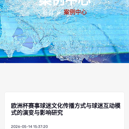
案例中心
首页
案例中心
欧洲杯赛事球迷文化传播方式与球迷互动模
式的演变与影响研究
2026-05-14 15:37:20