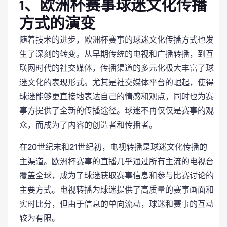
1、欧洲杯赛事球迷文化传播
方式的演变
随着技术的进步，欧洲杯赛事的球迷文化传播方式也发
生了深刻的转变。从早期传统的电视和广播转播，到互
联网时代的社交媒体，传播渠道的多元化极大丰富了球
迷文化的表现形式。尤其是社交媒体平台的崛起，使得
球迷能够更直接地表达自己的情感和观点，同时也为赛
事方提供了全新的传播途径。球迷不再仅仅是赛事的观
众，而成为了内容的创造者和传播者。
在20世纪末和21世纪初，电视转播是球迷文化传播的
主渠道。欧洲杯赛事的直播几乎通过所有主流的电视台
覆盖全球，成为了球迷获取赛事信息和参与比赛讨论的
主要方式。电视转播为球迷提供了高质量的赛事画面和
实时比分，但由于信息的单向流动，球迷和赛事的互动
较为有限。