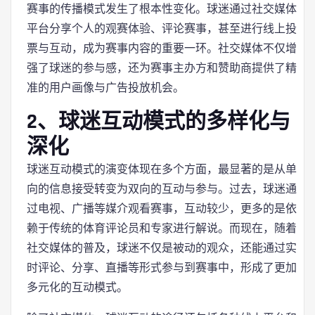
赛事的传播模式发生了根本性变化。球迷通过社交媒体
平台分享个人的观赛体验、评论赛事，甚至进行线上投
票与互动，成为赛事内容的重要一环。社交媒体不仅增
强了球迷的参与感，还为赛事主办方和赞助商提供了精
准的用户画像与广告投放机会。
2、球迷互动模式的多样化与
深化
球迷互动模式的演变体现在多个方面，最显著的是从单
向的信息接受转变为双向的互动与参与。过去，球迷通
过电视、广播等媒介观看赛事，互动较少，更多的是依
赖于传统的体育评论员和专家进行解说。而现在，随着
社交媒体的普及，球迷不仅是被动的观众，还能通过实
时评论、分享、直播等形式参与到赛事中，形成了更加
多元化的互动模式。