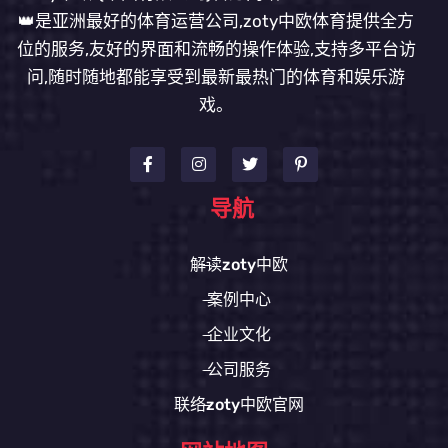
👑是亚洲最好的体育运营公司,zoty中欧体育提供全方
位的服务,友好的界面和流畅的操作体验,支持多平台访
问,随时随地都能享受到最新最热门的体育和娱乐游
戏。
导航
解读zoty中欧
案例中心
企业文化
公司服务
联络zoty中欧官网