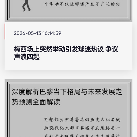
2026-05-13 16:14:59
梅西场上突然举动引发球迷热议 争议
声浪四起