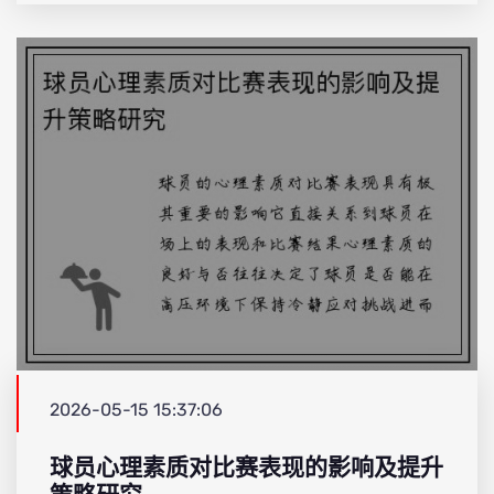
2026-05-15 15:37:06
球员心理素质对比赛表现的影响及提升