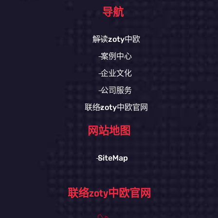
导航
解读zoty中欧
案例中心
企业文化
公司服务
联络zoty中欧官网
网站地图
SiteMap
联络zoty中欧官网