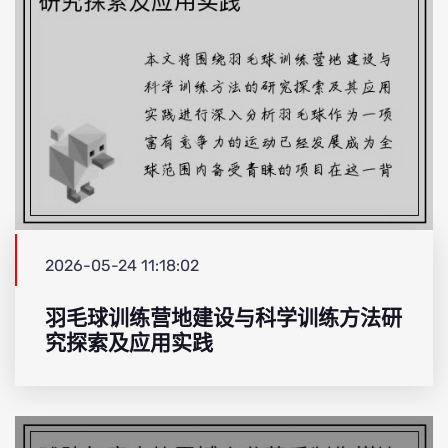
2026-05-24 11:18:02
羽毛球训练营地建设与科学训练方法研
究探索及应用实践