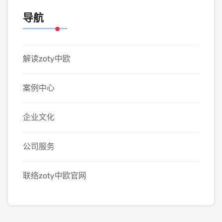
导航
解读zoty中欧
案例中心
企业文化
公司服务
联络zoty中欧官网