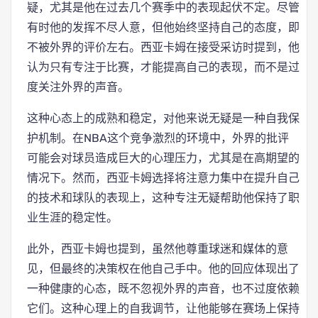
疑，尤其是他在过去几个赛季中的表现起伏不定。尽管
有时他的发挥不尽人意，但他始终坚持自己的态度，即
不被外界的评价左右。西亚卡姆在接受采访时提到，他
认为只有专注于比赛，才能提高自己的表现，而不是过
度关注外界的声音。
这种心态上的成熟和稳定，对他来说无疑是一种自我保
护机制。在NBA这个竞争激烈的环境中，外界的批评
可能会对球员造成巨大的心理压力，尤其是在高期望的
情况下。然而，西亚卡姆选择将注意力集中在提升自己
的技术和球队的表现上，这种专注无疑帮助他保持了职
业生涯的稳定性。
此外，西亚卡姆也提到，虽然他尊重球迷和媒体的意
见，但最终的决策权在他自己手中。他的回应体现出了
一种健康的心态，既不忽视外界的声音，也不过度依赖
它们。这种心理上的自我调节，让他能够在赛场上保持