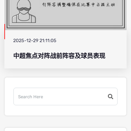
2025-12-29 21:11:05
中超焦点对阵战前阵容及球员表现