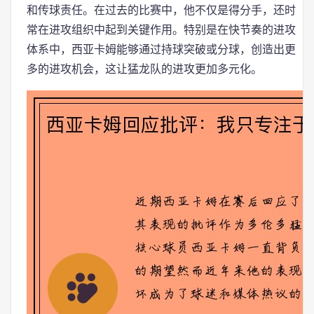
和传球责任。在过去的比赛中，他不仅是得分手，还时
常在进攻组织中起到关键作用。特别是在快节奏的进攻
体系中，西亚卡姆能够通过持球突破或分球，创造出更
多的进攻机会，这让猛龙队的进攻更加多元化。