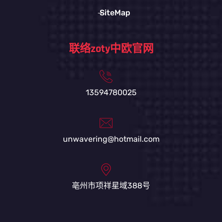
SiteMap
联络zoty中欧官网
13594780025
unwavering@hotmail.com
亳州市项祥星域388号