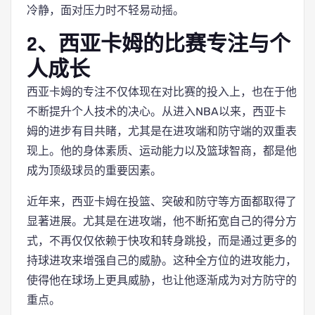
冷静，面对压力时不轻易动摇。
2、西亚卡姆的比赛专注与个
人成长
西亚卡姆的专注不仅体现在对比赛的投入上，也在于他
不断提升个人技术的决心。从进入NBA以来，西亚卡
姆的进步有目共睹，尤其是在进攻端和防守端的双重表
现上。他的身体素质、运动能力以及篮球智商，都是他
成为顶级球员的重要因素。
近年来，西亚卡姆在投篮、突破和防守等方面都取得了
显著进展。尤其是在进攻端，他不断拓宽自己的得分方
式，不再仅仅依赖于快攻和转身跳投，而是通过更多的
持球进攻来增强自己的威胁。这种全方位的进攻能力，
使得他在球场上更具威胁，也让他逐渐成为对方防守的
重点。