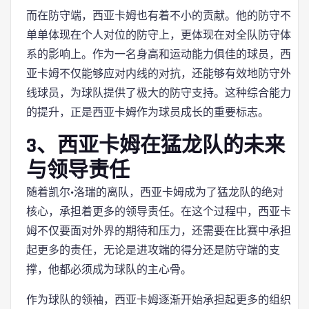
而在防守端，西亚卡姆也有着不小的贡献。他的防守不
单单体现在个人对位的防守上，更体现在对全队防守体
系的影响上。作为一名身高和运动能力俱佳的球员，西
亚卡姆不仅能够应对内线的对抗，还能够有效地防守外
线球员，为球队提供了极大的防守支持。这种综合能力
的提升，正是西亚卡姆作为球员成长的重要标志。
3、西亚卡姆在猛龙队的未来
与领导责任
随着凯尔·洛瑞的离队，西亚卡姆成为了猛龙队的绝对
核心，承担着更多的领导责任。在这个过程中，西亚卡
姆不仅要面对外界的期待和压力，还需要在比赛中承担
起更多的责任，无论是进攻端的得分还是防守端的支
撑，他都必须成为球队的主心骨。
作为球队的领袖，西亚卡姆逐渐开始承担起更多的组织