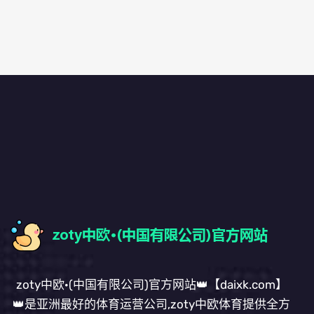
zoty中欧·(中国有限公司)官方网站👑【daixk.com】
👑是亚洲最好的体育运营公司,zoty中欧体育提供全方