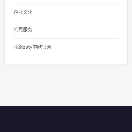
企业文化
公司服务
联络zoty中欧官网