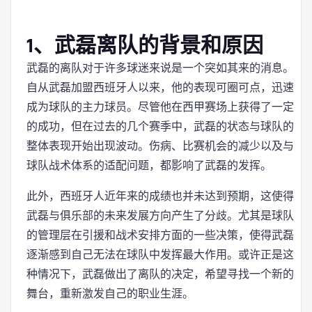
1、武磊离队的背景和原因
武磊的离队对于许多球迷来说是一个突如其来的消息。
自从武磊加盟西班牙人以来，他的表现可圈可点，迅速
成为球队的主力球员。尽管他在西甲赛场上获得了一定
的成功，但在过去的几个赛季中，武磊的状态与球队的
整体表现开始出现波动。伤病、比赛机会的减少以及与
球队战术体系的适配问题，都影响了武磊的发挥。
此外，西班牙人近年来的成绩也并未达到预期，这使得
武磊与俱乐部的未来发展方向产生了分歧。尤其是球队
的管理层在引援和战术安排方面的一些决策，使得武磊
逐渐感到自己无法在球队中发挥最大作用。或许正是这
种情况下，武磊做出了离队的决定，希望寻找一个新的
舞台，重新激发自己的职业生涯。