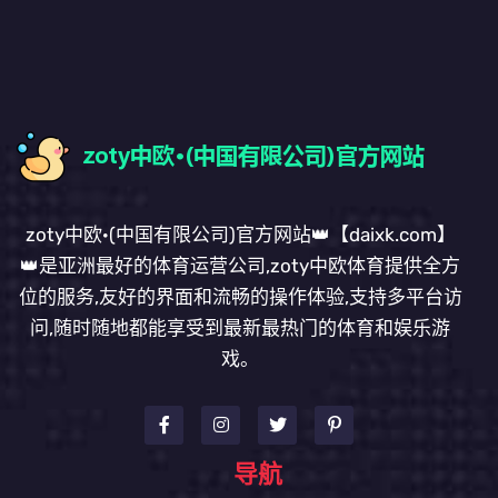
zoty中欧·(中国有限公司)官方网站👑【daixk.com】
👑是亚洲最好的体育运营公司,zoty中欧体育提供全方
位的服务,友好的界面和流畅的操作体验,支持多平台访
问,随时随地都能享受到最新最热门的体育和娱乐游
戏。
导航