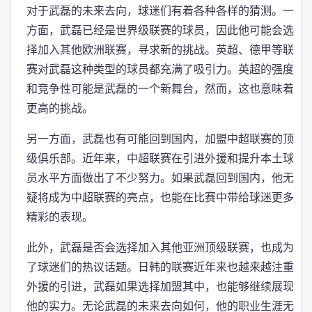
对于武磊的未来去向，球迷们有着各种各样的猜测。一
方面，武磊已经是世界级联赛的球员，因此他可能会选
择加入其他欧洲联赛，寻求新的挑战。英超、德甲等联
赛对武磊这种类型的球员都充满了吸引力。英超的强度
和竞争性可能是武磊的一个新舞台，然而，这也意味着
更高的挑战。
另一方面，武磊也有可能回到国内，加盟中超联赛的顶
级俱乐部。近年来，中超联赛在引进外援和提升本土球
员水平方面做出了不少努力。如果武磊回到国内，他无
疑将成为中超联赛的亮点，也能在比赛中带给球迷更多
精彩的表现。
此外，武磊是否会选择加入其他亚洲顶级联赛，也成为
了球迷们的热议话题。日韩的联赛近年来也越来越注重
外援的引进，武磊如果选择加盟其中，也能够继续展现
他的实力。无论武磊的未来去向如何，他的职业生涯无