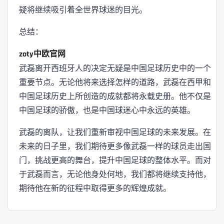
疑将继续吸引着全世界球迷的目光。
总结：
zoty中欧官网
武磊离开西班牙人的决定无疑是中国足球历史中的一个
重要节点。无论他将来选择怎样的道路，武磊在西甲和
中国足球历史上所创造的成就都将永载史册。他不仅是
中国足球的骄傲，也是中国球迷心中永远的英雄。
武磊的离队，让我们重新审视中国足球的未来发展。在
未来的日子里，我们期待更多像武磊一样的球员走出国
门，挑战更高的舞台，提升中国足球的整体水平。而对
于武磊而言，无论他身处何地，我们都将继续支持他，
期待他在新的征程中取得更多的辉煌成就。