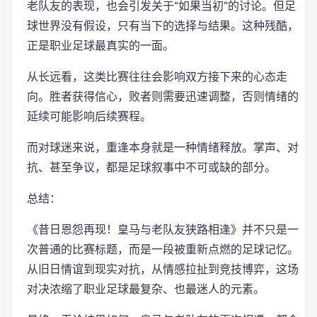
老队友的表现，也会引发关于“如果当初”的讨论。但足
球世界没有假设，只有当下的选择与结果。这种残酷，
正是职业足球最真实的一面。
从长远看，这类比赛往往会影响双方接下来的心态走
向。胜者获得信心，败者则需要迅速调整，否则情绪的
延续可能影响后续赛程。
而对球迷来说，重逢本身就是一种情绪释放。掌声、对
抗、甚至争议，都是足球叙事中不可或缺的部分。
总结：
《昔日恩怨再现！皇马与老队友狭路相逢》并不只是一
次普通的比赛标题，而是一段被重新点燃的足球记忆。
从旧日情谊到现实对抗，从情感拉扯到竞技博弈，这场
对决浓缩了职业足球最复杂、也最迷人的元素。