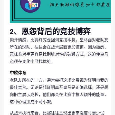
2、恩怨背后的竞技博弈
抛开情感，比赛终究要回到竞技本身。皇马面对老队友
所在的球队，往往会在战术层面更加谨慎。因为熟悉，
意味着对手更容易找到针对性的破解方式，这迫使皇马
必须在变化中寻找优势。
中欧体育
老队友所在的一方，通常会把这场比赛视为证明自我的
最佳舞台。无论是想证明离开皇马是正确选择，还是想
向旧主展示成长，他们都会在比赛中投入额外的能量，
这种心理加成不可小觑。
从战术执行来看，比赛往往呈现出更高强度与更少试