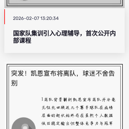
2026-02-07 13:20:34
国家队集训引入心理辅导，首次公开内
部课程