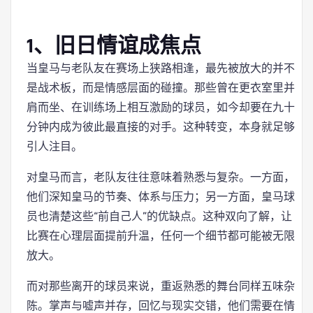
1、旧日情谊成焦点
当皇马与老队友在赛场上狭路相逢，最先被放大的并不
是战术板，而是情感层面的碰撞。那些曾在更衣室里并
肩而坐、在训练场上相互激励的球员，如今却要在九十
分钟内成为彼此最直接的对手。这种转变，本身就足够
引人注目。
对皇马而言，老队友往往意味着熟悉与复杂。一方面，
他们深知皇马的节奏、体系与压力；另一方面，皇马球
员也清楚这些“前自己人”的优缺点。这种双向了解，让
比赛在心理层面提前升温，任何一个细节都可能被无限
放大。
而对那些离开的球员来说，重返熟悉的舞台同样五味杂
陈。掌声与嘘声并存，回忆与现实交错，他们需要在情