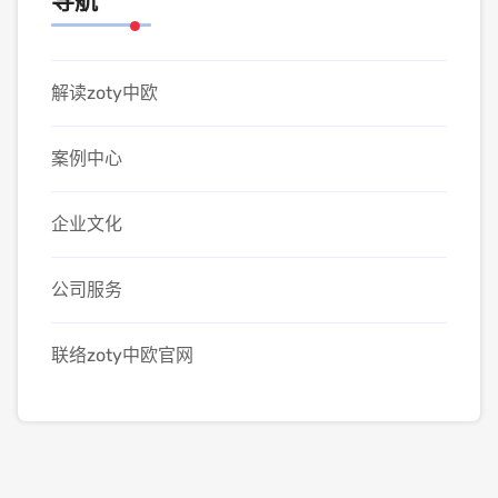
导航
解读zoty中欧
案例中心
企业文化
公司服务
联络zoty中欧官网