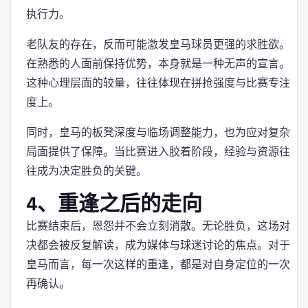
执行力。
老队友的存在，反而可能激发皇马球员更强的求胜欲。
在熟悉的人面前保持优势，本身就是一种无声的宣言。
这种心理层面的较量，往往体现在拼抢强度与比赛专注
度上。
同时，皇马的板凳深度与临场调整能力，也为应对复杂
局面提供了保障。当比赛进入胶着阶段，经验与资源往
往成为决定胜负的关键。
4、重逢之后的走向
比赛结束后，恩怨并不会立刻消散。无论胜负，这场对
决都会被反复解读，成为媒体与球迷讨论的焦点。对于
皇马而言，每一次这样的重逢，都是对自身定位的一次
再确认。