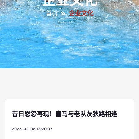
企业文化
首页
企业文化
昔日恩怨再现！皇马与老队友狭路相逢
2026-02-08 13:20:07