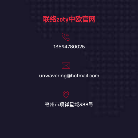
联络zoty中欧官网
13594780025
unwavering@hotmail.com
亳州市项祥星域388号