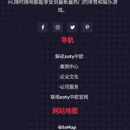
问,随时随地都能享受到最新最热门的体育和娱乐游
戏。
导航
解读zoty中欧
案例中心
企业文化
公司服务
联络zoty中欧官网
网站地图
SiteMap