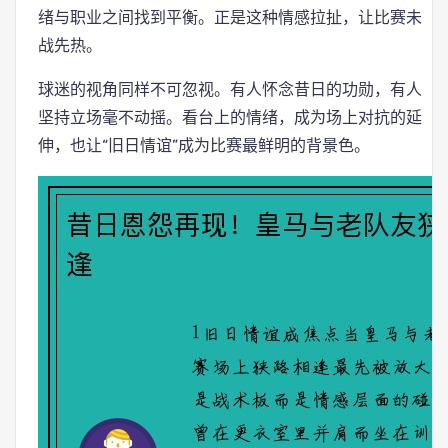
绪与职业之间找到平衡。正是这种情感拉扯，让比赛未
战先热。
球迷的视角同样不可忽视。有人怀念昔日的功勋，有人
坚持立场毫不动摇。看台上的情绪，成为场上对抗的延
伸，也让“旧日情谊”成为比赛最鲜明的背景色。